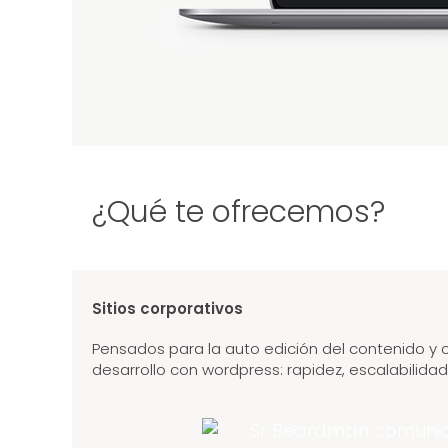
¿Qué te ofrecemos?
Sitios corporativos
Pensados para la auto edición del contenido y c
desarrollo con wordpress: rapidez, escalabilidad