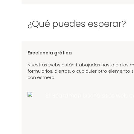
¿Qué puedes esperar?
Excelencia gráfica
Nuestras webs están trabajadas hasta en los m
formularios, alertas, o cualquier otro elemento
con esmero