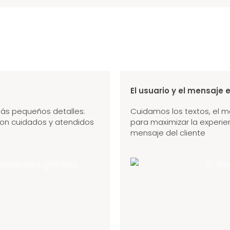
El usuario y el mensaje 
ás pequeños detalles:
Cuidamos los textos, el m
 son cuidados y atendidos
para maximizar la experienc
mensaje del cliente