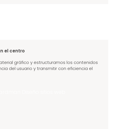
en el centro
aterial gráfico y estructuramos los contenidos
ia del usuario y transmitir con eficiencia el