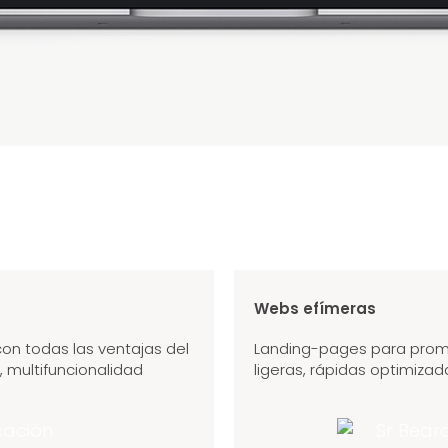
Webs efímeras
on todas las ventajas del
Landing-pages para promo
, multifuncionalidad
ligeras, rápidas optimiza