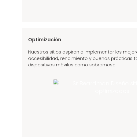
Optimización
Nuestros sitios aspiran a implementar los mejo
accesibilidad, rendimiento y buenas prácticas 
dispositivos móviles como sobremesa