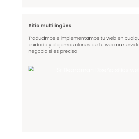
Sitio multilingües
Traducimos e implementamos tu web en cualqu
cuidado y alojamos clones de tu web en servido
negocio si es preciso