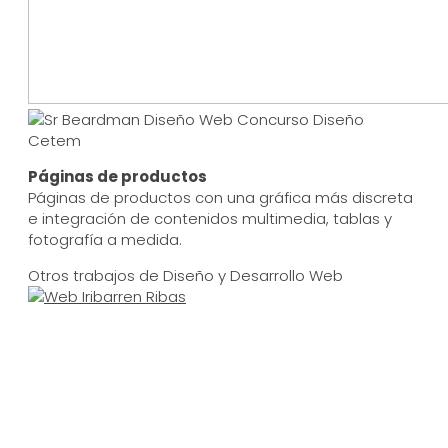
Páginas de productos
Páginas de productos con una gráfica más discreta
e integración de contenidos multimedia, tablas y
fotografía a medida.
Otros trabajos de Diseño y Desarrollo Web