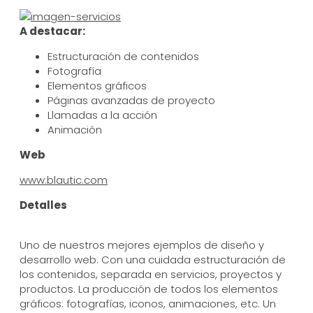
A destacar:
Estructuración de contenidos
Fotografía
Elementos gráficos
Páginas avanzadas de proyecto
Llamadas a la acción
Animación
Web
www.blautic.com
Detalles
Uno de nuestros mejores ejemplos de diseño y
desarrollo web. Con una cuidada estructuración de
los contenidos, separada en servicios, proyectos y
productos. La producción de todos los elementos
gráficos: fotografías, iconos, animaciones, etc. Un