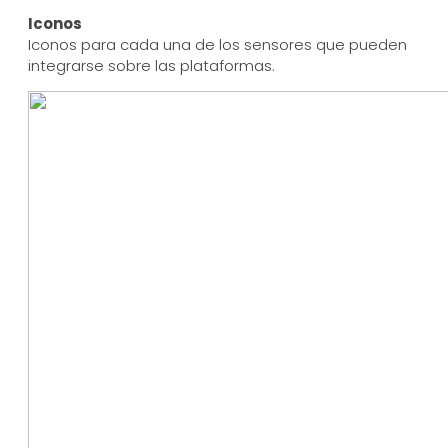
Iconos
Iconos para cada una de los sensores que pueden
integrarse sobre las plataformas.