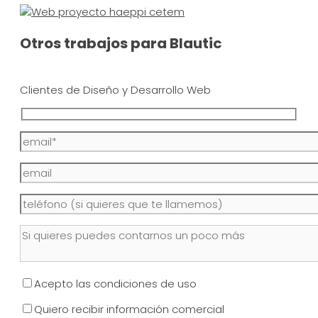
Otros trabajos para Blautic
Clientes de Diseño y Desarrollo Web
Acepto las condiciones de uso
Quiero recibir información comercial