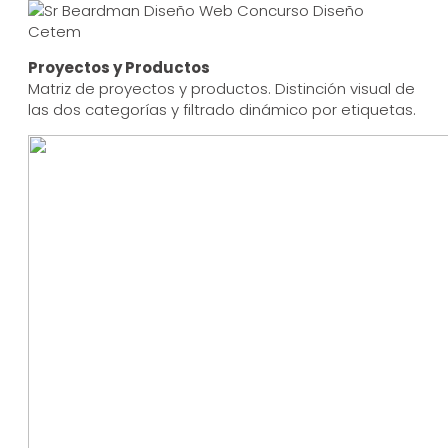
Proyectos y Productos
Matriz de proyectos y productos. Distinción visual de
las dos categorías y filtrado dinámico por etiquetas.