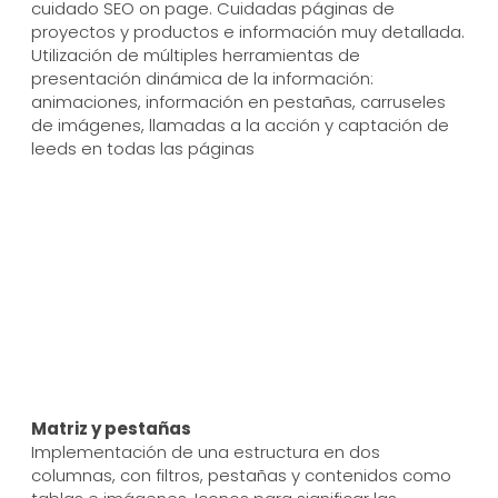
cuidado SEO on page. Cuidadas páginas de
proyectos y productos e información muy detallada.
Utilización de múltiples herramientas de
presentación dinámica de la información:
animaciones, información en pestañas, carruseles
de imágenes, llamadas a la acción y captación de
leeds en todas las páginas
Matriz y pestañas
Implementación de una estructura en dos
columnas, con filtros, pestañas y contenidos como