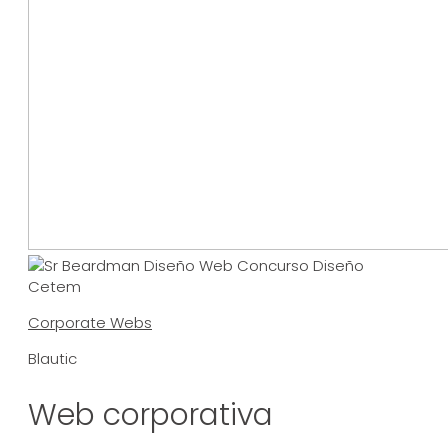
Corporate Webs
Blautic
Web corporativa