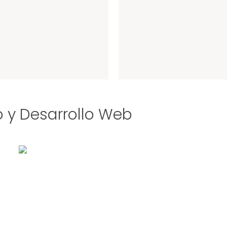
o y Desarrollo Web