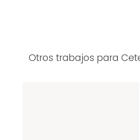
Otros trabajos para Ce