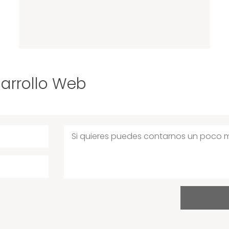
sarrollo Web