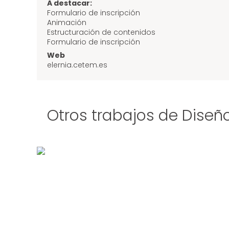
A destacar:
Formulario de inscripción
Animación
Estructuración de contenidos
Formulario de inscripción
Web
elernia.cetem.es
Otros trabajos de Diseñ