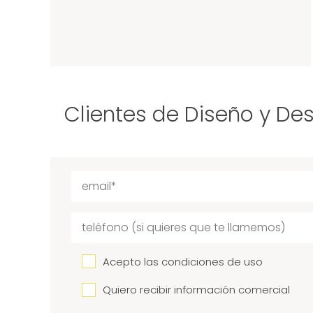
Clientes de Diseño y De
Acepto las condiciones de uso
Quiero recibir información comercial