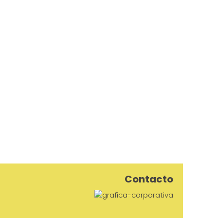
Contacto