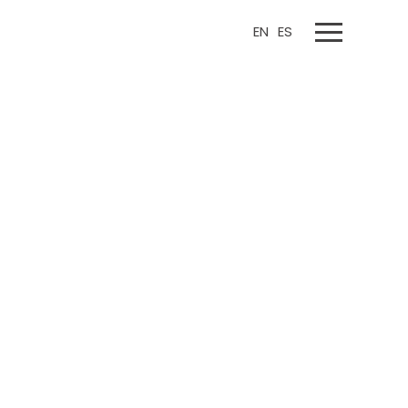
EN
ES